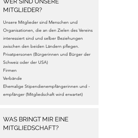
WER SIND UNSERE
MITGLIEDER?
Unsere Mitglieder sind Menschen und
Organisationen, die an den Zielen des Vereins
interessiert sind und selber Beziehungen
zwischen den beiden Ländern pflegen.
Privatpersonen (Bürgerinnen und Bürger der
Schweiz oder der USA)
Firmen
Verbände
Ehemalige Stipendienempfängerinnen und -
empfänger (Mitgliedschaft wird erwartet)
WAS BRINGT MIR EINE
MITGLIEDSCHAFT?