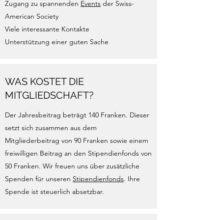
Zugang zu spannenden
Events
der Swiss-
American Society
Viele interessante Kontakte
Unterstützung einer guten Sache
WAS KOSTET DIE
MITGLIEDSCHAFT?
Der Jahresbeitrag beträgt 140 Franken. Dieser
setzt sich zusammen aus dem
Mitgliederbeitrag von 90 Franken sowie einem
freiwilligen Beitrag an den Stipendienfonds von
50 Franken. Wir freuen uns über zusätzliche
Spenden für unseren
Stipendienfonds
. Ihre
Spende ist steuerlich absetzbar.